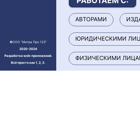
РАБОТАЕМ С:
АВТОРАМИ
ИЗД
ЮРИДИЧЕСКИМИ ЛИ
©
ООО "Митра Про 123"
2020-2024
Разработка web-приложений.
ФИЗИЧЕСКИМИ ЛИЦ
Всё просто как 1, 2, 3.