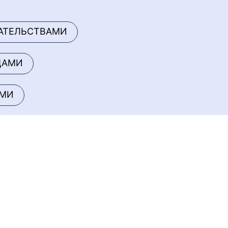
АТЕЛЬСТВАМИ
ЦАМИ
АМИ